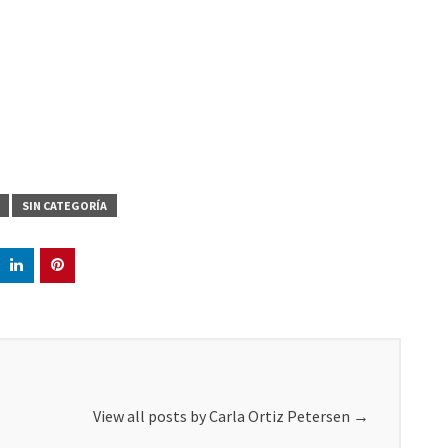
SIN CATEGORÍA
View all posts by Carla Ortiz Petersen
→