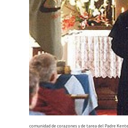
comunidad de corazones y de tarea del Padre Kent