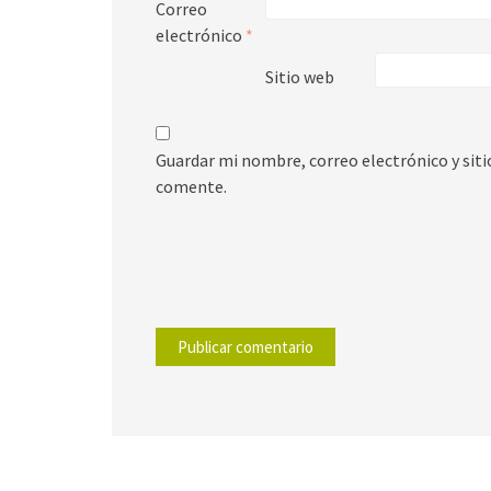
Correo
electrónico
*
Sitio web
Guardar mi nombre, correo electrónico y sit
comente.