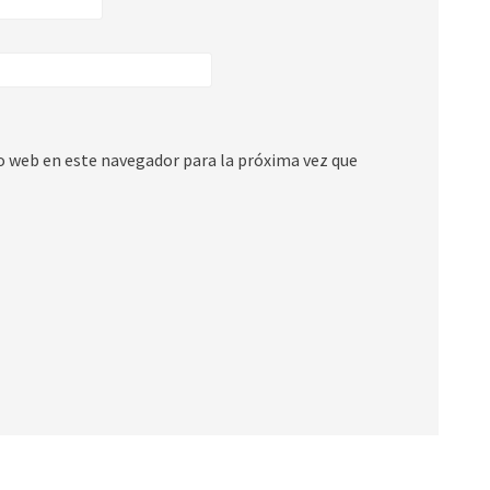
io web en este navegador para la próxima vez que