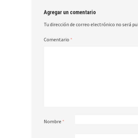
Agregar un comentario
Tu dirección de correo electrónico no será pu
Comentario
*
Nombre
*