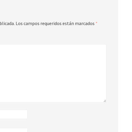
blicada.
Los campos requeridos están marcados
*