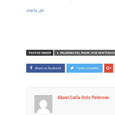
charla_pk
POSTED UNDER
1.-PALABRAS DEL PADRE JOSE KENTENICH
Share on facebook
Tweet on twitter
About Carla Ortiz Petersen