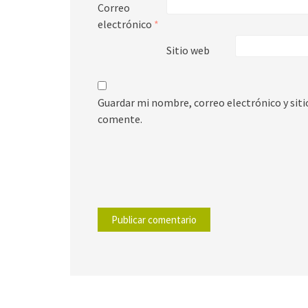
Correo
electrónico
*
Sitio web
Guardar mi nombre, correo electrónico y sit
comente.