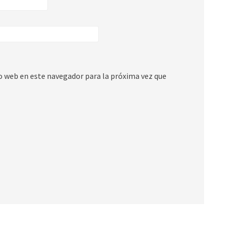
io web en este navegador para la próxima vez que