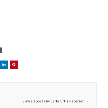
View all posts by Carla Ortiz Petersen
→