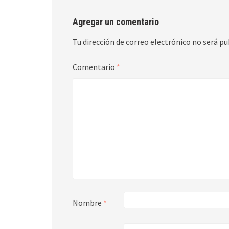
Agregar un comentario
Tu dirección de correo electrónico no será pu
Comentario
*
Nombre
*