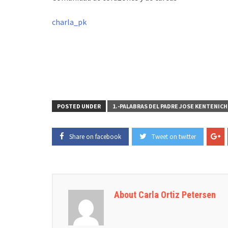
charla_pk
POSTED UNDER
1.-PALABRAS DEL PADRE JOSE KENTENICH
Share on facebook
Tweet on twitter
About Carla Ortiz Petersen