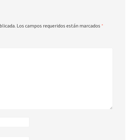
blicada.
Los campos requeridos están marcados
*