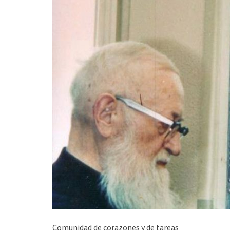
Comunidad de corazones y de tareas