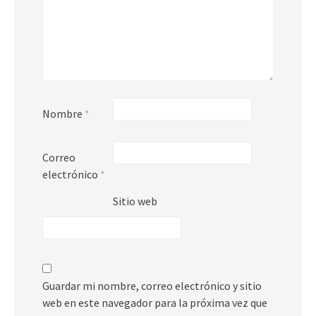
Nombre
*
Correo
electrónico
*
Sitio web
Guardar mi nombre, correo electrónico y sitio
web en este navegador para la próxima vez que