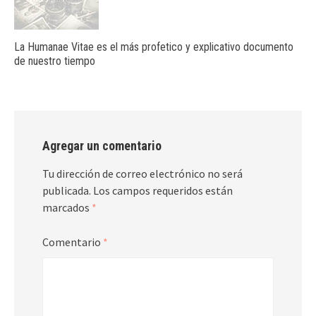
La Humanae Vitae es el más profetico y explicativo documento
de nuestro tiempo
Agregar un comentario
Tu dirección de correo electrónico no será
publicada.
Los campos requeridos están
marcados
*
Comentario
*