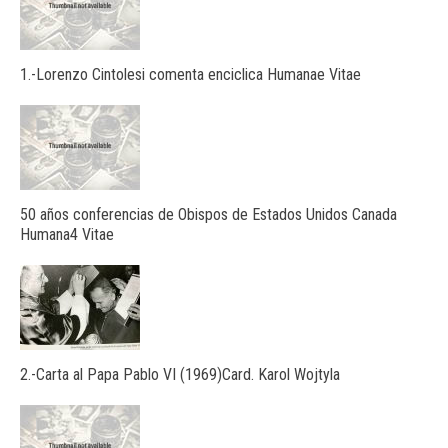
1.-Lorenzo Cintolesi comenta enciclica Humanae Vitae
50 años conferencias de Obispos de Estados Unidos Canada
Humana4 Vitae
2.-Carta al Papa Pablo VI (1969)Card. Karol Wojtyla