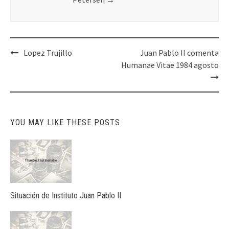
Post
Lopez Trujillo
Juan Pablo II comenta
navigation
Humanae Vitae 1984 agosto
YOU MAY LIKE THESE POSTS
Situación de Instituto Juan Pablo II