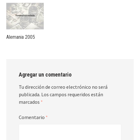
Alemania 2005
Agregar un comentario
Tu dirección de correo electrónico no será
publicada.
Los campos requeridos están
marcados
*
Comentario
*