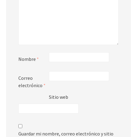
Nombre
*
Correo
electrónico
*
Sitio web
Guardar mi nombre, correo electrónico y sitio