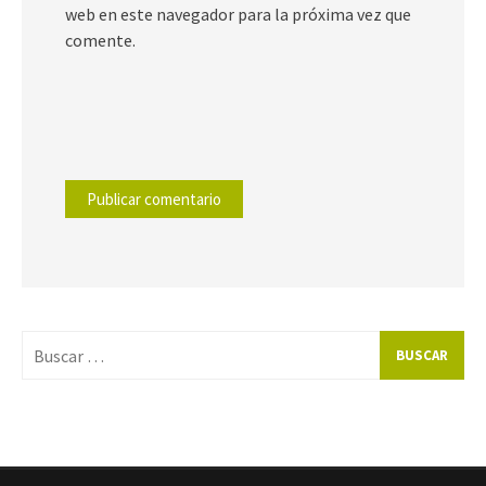
web en este navegador para la próxima vez que
comente.
Buscar
por: