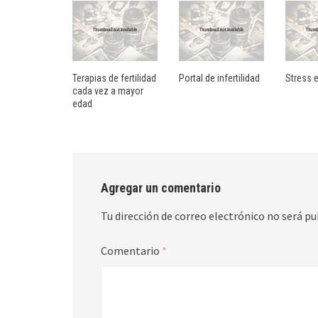
Terapias de fertilidad
Portal de infertilidad
Stress e
cada vez a mayor
edad
Agregar un comentario
Tu dirección de correo electrónico no será pu
Comentario
*