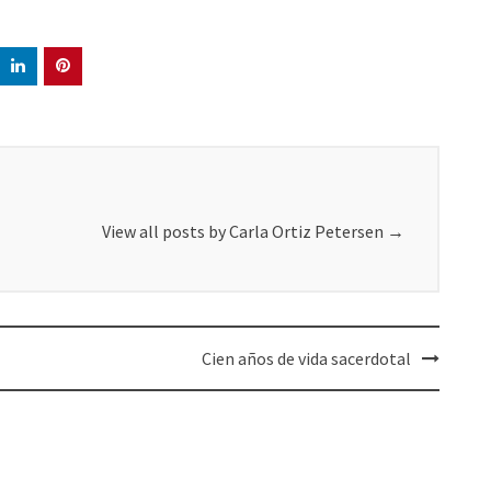
View all posts by Carla Ortiz Petersen
→
Cien años de vida sacerdotal