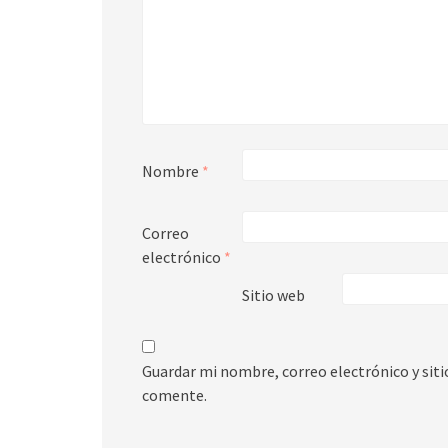
Nombre
*
Correo
electrónico
*
Sitio web
Guardar mi nombre, correo electrónico y sit
comente.