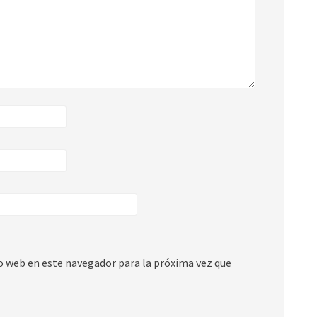
io web en este navegador para la próxima vez que