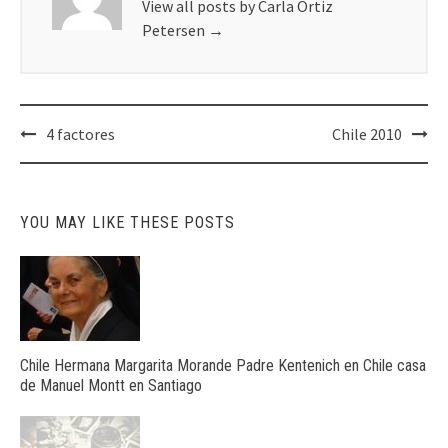
View all posts by Carla Ortiz
Petersen
→
Post
4 factores
Chile 2010
navigation
YOU MAY LIKE THESE POSTS
Chile Hermana Margarita Morande Padre Kentenich en Chile casa
de Manuel Montt en Santiago