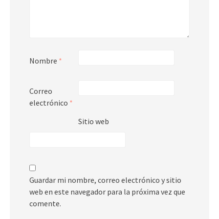
Nombre
*
Correo
electrónico
*
Sitio web
Guardar mi nombre, correo electrónico y sitio
web en este navegador para la próxima vez que
comente.