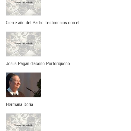
Cierre año del Padre Testimonios con él
Jesús Pagan diacono Portoriqueño
Hermana Doria