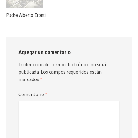
Padre Alberto Eronti
Agregar un comentario
Tu dirección de correo electrónico no será
publicada.
Los campos requeridos están
marcados
*
Comentario
*