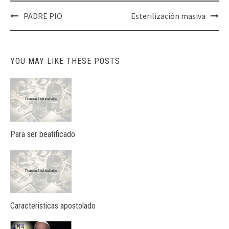
Post
PADRE PIO
Esterilización masiva
navigation
YOU MAY LIKE THESE POSTS
Para ser beatificado
Caracteristicas apostolado