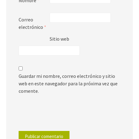
Nombre
*
Correo
electrónico
*
Sitio web
Guardar mi nombre, correo electrónico y sitio
web en este navegador para la próxima vez que
comente.