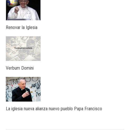
Renovar la Iglesia
Verbum Domini
La iglesia nueva alianza nuevo pueblo Papa Francisco