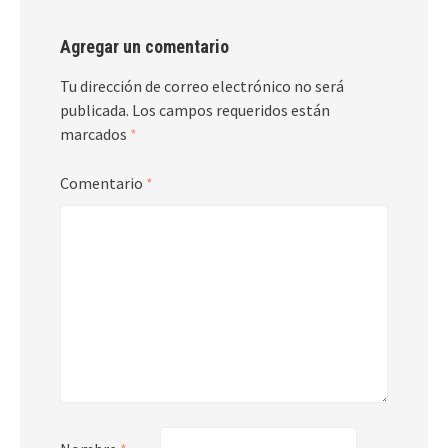
Agregar un comentario
Tu dirección de correo electrónico no será
publicada.
Los campos requeridos están
marcados
*
Comentario
*