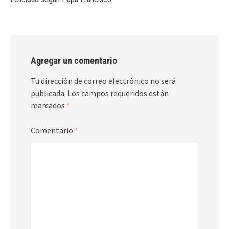
Agregar un comentario
Tu dirección de correo electrónico no será
publicada.
Los campos requeridos están
marcados
*
Comentario
*