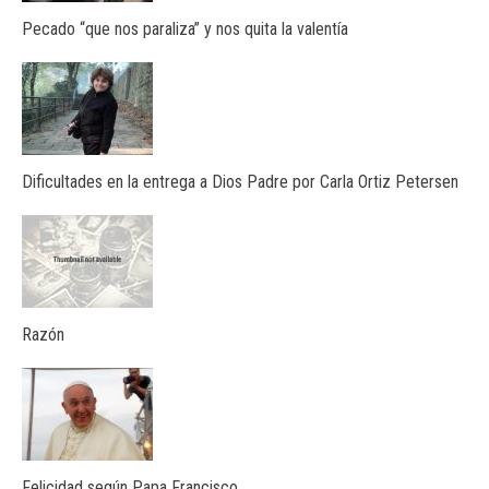
Pecado “que nos paraliza” y nos quita la valentía
Dificultades en la entrega a Dios Padre por Carla Ortiz Petersen
Razón
Felicidad según Papa Francisco