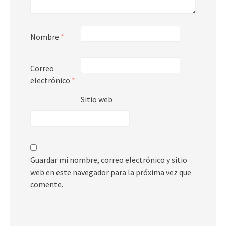
Nombre
*
Correo
electrónico
*
Sitio web
Guardar mi nombre, correo electrónico y sitio
web en este navegador para la próxima vez que
comente.