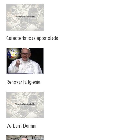
Caracteristicas apostolado
Renovar la Iglesia
Verbum Domini