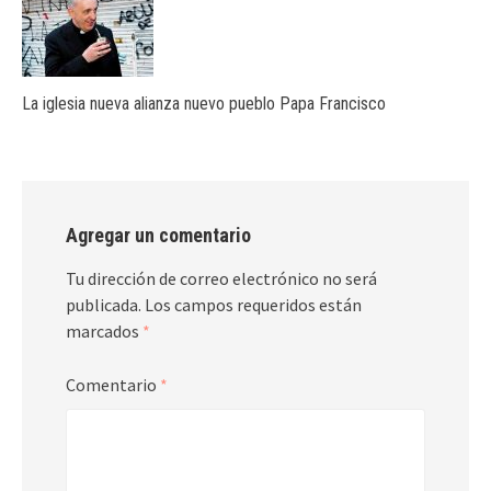
La iglesia nueva alianza nuevo pueblo Papa Francisco
Agregar un comentario
Tu dirección de correo electrónico no será
publicada.
Los campos requeridos están
marcados
*
Comentario
*