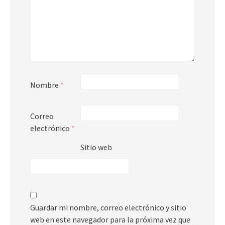
Nombre
*
Correo
electrónico
*
Sitio web
Guardar mi nombre, correo electrónico y sitio
web en este navegador para la próxima vez que