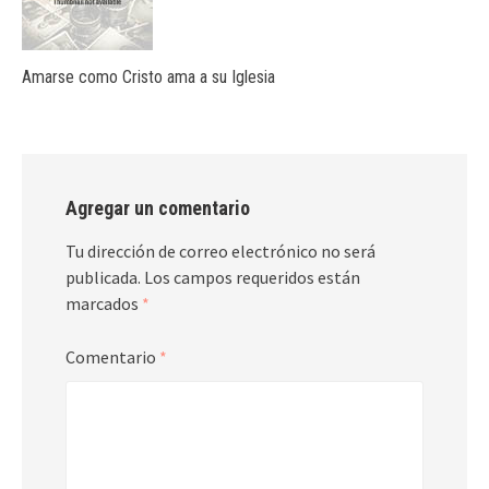
Amarse como Cristo ama a su Iglesia
Agregar un comentario
Tu dirección de correo electrónico no será
publicada.
Los campos requeridos están
marcados
*
Comentario
*