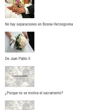
No hay separaciones en Bosnia Herzegovina
De Juan Pablo II
¿Porque no se motiva el sacramento?