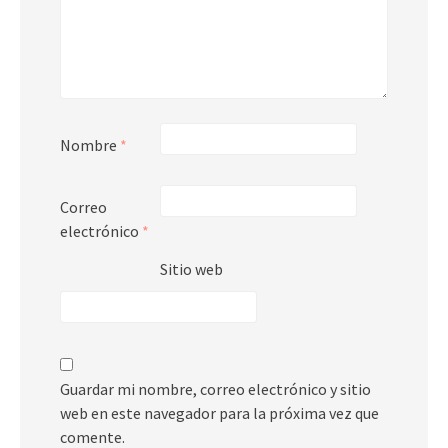
Nombre
*
Correo
electrónico
*
Sitio web
Guardar mi nombre, correo electrónico y sitio
web en este navegador para la próxima vez que
comente.