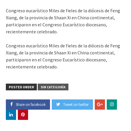
Congreso eucarístico Miles de fieles de la diócesis de Feng
Xiang, de la provincia de Shaan Xi en China continental,
participaron en el Congreso Eucarístico diocesano,
recientemente celebrado.
Congreso eucarístico Miles de fieles de la diócesis de Feng
Xiang, de la provincia de Shaan Xi en China continental,
participaron en el Congreso Eucarístico diocesano,
recientemente celebrado.
POSTED UNDER
SIN CATEGORÍA
Share on facebook
Tweet on twitter