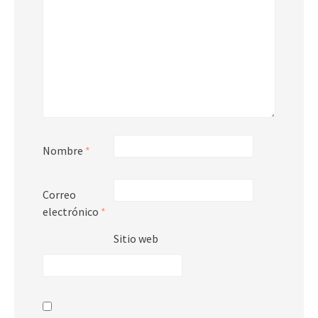
Nombre
*
Correo
electrónico
*
Sitio web