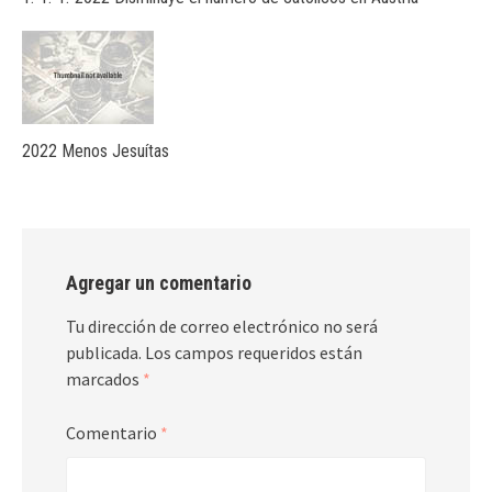
2022 Menos Jesuítas
Agregar un comentario
Tu dirección de correo electrónico no será
publicada.
Los campos requeridos están
marcados
*
Comentario
*