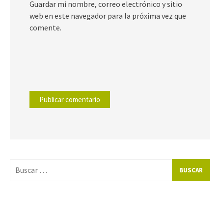
Guardar mi nombre, correo electrónico y sitio
web en este navegador para la próxima vez que
comente.
Buscar
por: