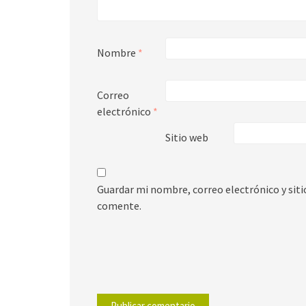
Nombre
*
Correo
electrónico
*
Sitio web
Guardar mi nombre, correo electrónico y sit
comente.