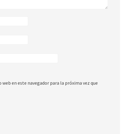
io web en este navegador para la próxima vez que