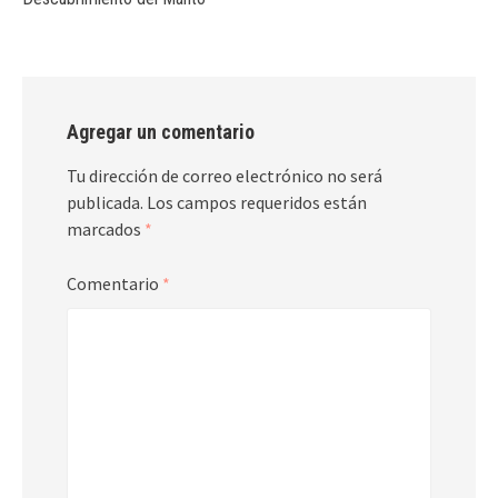
Agregar un comentario
Tu dirección de correo electrónico no será
publicada.
Los campos requeridos están
marcados
*
Comentario
*