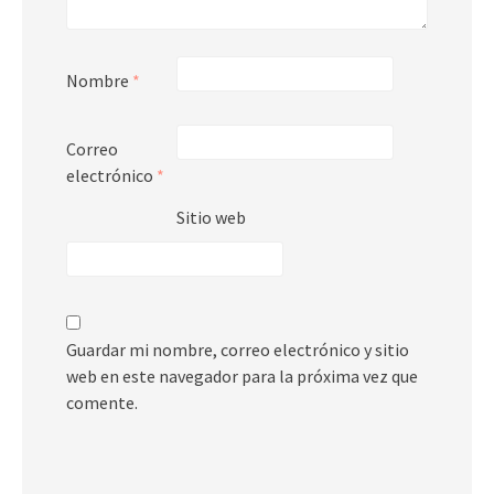
Nombre
*
Correo
electrónico
*
Sitio web
Guardar mi nombre, correo electrónico y sitio
web en este navegador para la próxima vez que
comente.