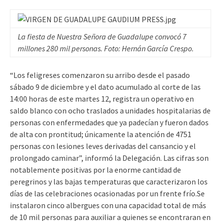
La fiesta de Nuestra Señora de Guadalupe convocó 7
millones 280 mil personas. Foto: Hernán García Crespo.
“Los feligreses comenzaron su arribo desde el pasado
sábado 9 de diciembre y el dato acumulado al corte de las
14:00 horas de este martes 12, registra un operativo en
saldo blanco con ocho traslados a unidades hospitalarias de
personas con enfermedades que ya padecían y fueron dados
de alta con prontitud; únicamente la atención de 4751
personas con lesiones leves derivadas del cansancio y el
prolongado caminar”, informó la Delegación. Las cifras son
notablemente positivas por la enorme cantidad de
peregrinos y las bajas temperaturas que caracterizaron los
días de las celebraciones ocasionadas por un frente frío.Se
instalaron cinco albergues con una capacidad total de más
de 10 mil personas para auxiliar a quienes se encontraran en