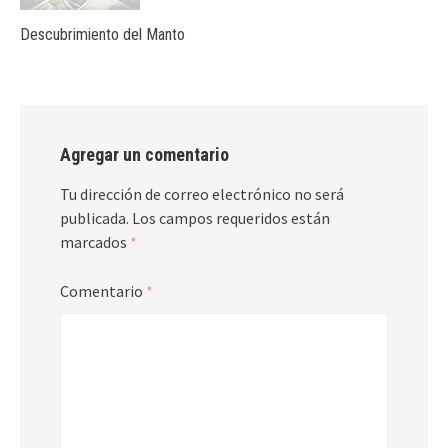
Descubrimiento del Manto
Agregar un comentario
Tu dirección de correo electrónico no será
publicada.
Los campos requeridos están
marcados
*
Comentario
*