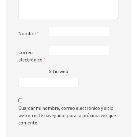
Nombre
*
Correo
electrónico
*
Sitio web
Guardar mi nombre, correo electrónico y sitio
web en este navegador para la próxima vez que
comente.