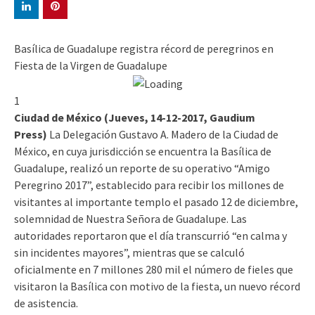
Basílica de Guadalupe registra récord de peregrinos en
Fiesta de la Virgen de Guadalupe
1
Ciudad de México (Jueves, 14-12-2017, Gaudium
Press)
La Delegación Gustavo A. Madero de la Ciudad de
México, en cuya jurisdicción se encuentra la Basílica de
Guadalupe, realizó un reporte de su operativo “Amigo
Peregrino 2017”, establecido para recibir los millones de
visitantes al importante templo el pasado 12 de diciembre,
solemnidad de Nuestra Señora de Guadalupe. Las
autoridades reportaron que el día transcurrió “en calma y
sin incidentes mayores”, mientras que se calculó
oficialmente en 7 millones 280 mil el número de fieles que
visitaron la Basílica con motivo de la fiesta, un nuevo récord
de asistencia.