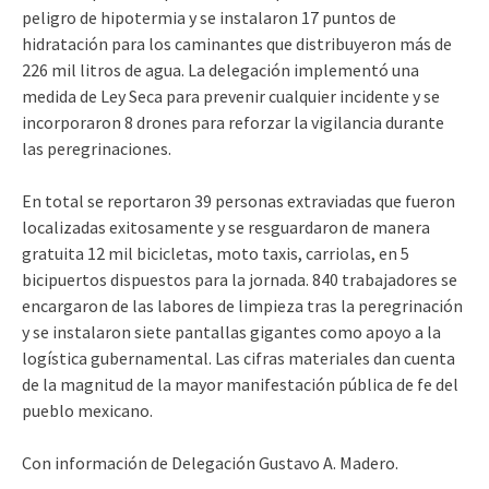
peligro de hipotermia y se instalaron 17 puntos de
hidratación para los caminantes que distribuyeron más de
226 mil litros de agua. La delegación implementó una
medida de Ley Seca para prevenir cualquier incidente y se
incorporaron 8 drones para reforzar la vigilancia durante
las peregrinaciones.
En total se reportaron 39 personas extraviadas que fueron
localizadas exitosamente y se resguardaron de manera
gratuita 12 mil bicicletas, moto taxis, carriolas, en 5
bicipuertos dispuestos para la jornada. 840 trabajadores se
encargaron de las labores de limpieza tras la peregrinación
y se instalaron siete pantallas gigantes como apoyo a la
logística gubernamental. Las cifras materiales dan cuenta
de la magnitud de la mayor manifestación pública de fe del
pueblo mexicano.
Con información de Delegación Gustavo A. Madero.