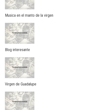
Musica en el manto de la virgen
Blog interesante
Virgen de Guadalupe