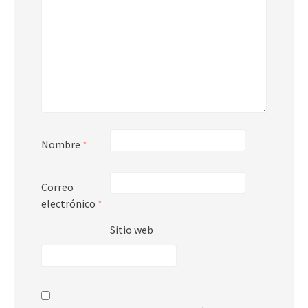
Nombre
*
Correo
electrónico
*
Sitio web