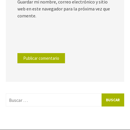
Guardar mi nombre, correo electrónico y sitio
web en este navegador para la próxima vez que
comente.
Buscar
por: