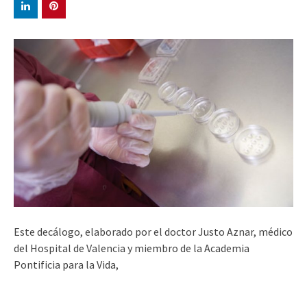
Este decálogo, elaborado por el doctor Justo Aznar, médico
del Hospital de Valencia y miembro de la Academia
Pontificia para la Vida,