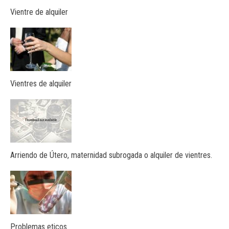
Vientre de alquiler
Vientres de alquiler
Arriendo de Útero, maternidad subrogada o alquiler de vientres.
Problemas eticos