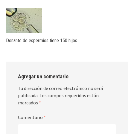
Donante de espermios tiene 150 hijos
Agregar un comentario
Tu dirección de correo electrónico no será
publicada.
Los campos requeridos están
marcados
*
Comentario
*