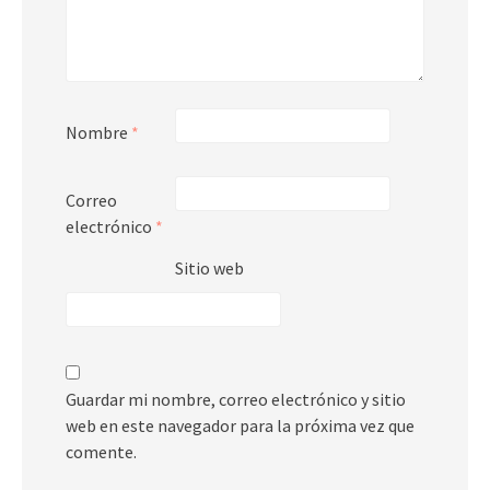
Nombre
*
Correo
electrónico
*
Sitio web
Guardar mi nombre, correo electrónico y sitio
web en este navegador para la próxima vez que
comente.