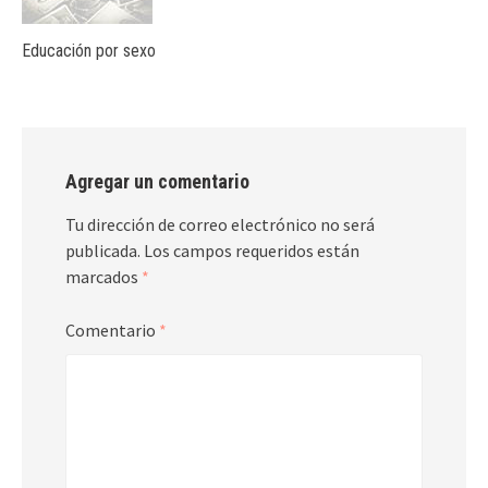
Educación por sexo
Agregar un comentario
Tu dirección de correo electrónico no será
publicada.
Los campos requeridos están
marcados
*
Comentario
*