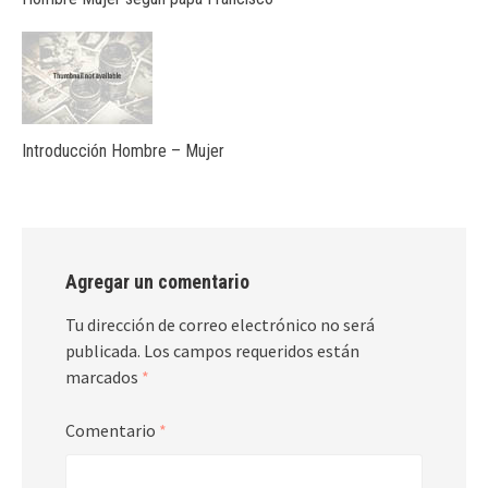
Introducción Hombre – Mujer
Agregar un comentario
Tu dirección de correo electrónico no será
publicada.
Los campos requeridos están
marcados
*
Comentario
*