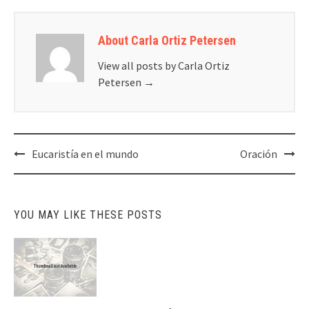
About Carla Ortiz Petersen
View all posts by Carla Ortiz
Petersen
→
Post
Eucaristía en el mundo
Oración
navigation
YOU MAY LIKE THESE POSTS