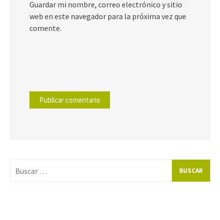
Guardar mi nombre, correo electrónico y sitio
web en este navegador para la próxima vez que
comente.
Buscar
por: