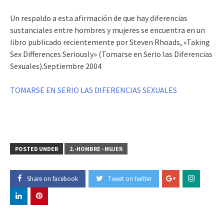
Un respaldo a esta afirmación de que hay diferencias
sustanciales entre hombres y mujeres se encuentra en un
libro publicado recientemente por Steven Rhoads, «Taking
Sex Differences Seriously» (Tomarse en Serio las Diferencias
Sexuales).Septiembre 2004
TOMARSE EN SERIO LAS DIFERENCIAS SEXUALES
POSTED UNDER
2.-HOMBRE - MUJER
Share on facebook
Tweet on twitter