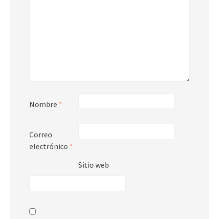
Nombre
*
Correo
electrónico
*
Sitio web