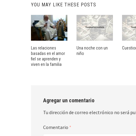
YOU MAY LIKE THESE POSTS
Las relaciones
Una noche con un
Cuestion
basadas en el amor
niño
fiel se aprenden y
viven en la familia
Agregar un comentario
Tu dirección de correo electrónico no será pu
Comentario
*