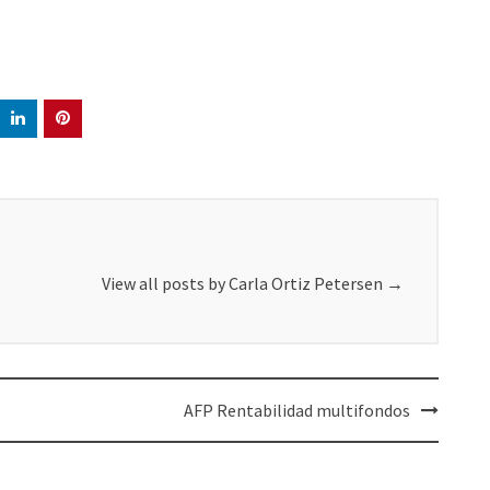
View all posts by Carla Ortiz Petersen
→
AFP Rentabilidad multifondos