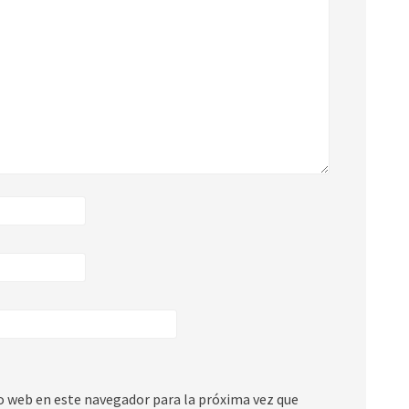
io web en este navegador para la próxima vez que