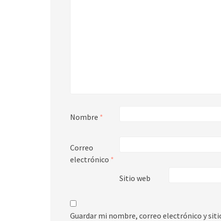
Nombre
*
Correo
electrónico
*
Sitio web
Guardar mi nombre, correo electrónico y sit