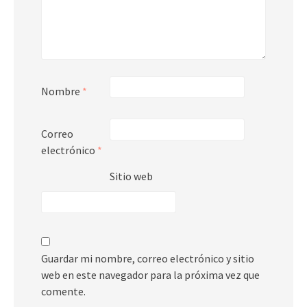
Nombre
*
Correo
electrónico
*
Sitio web
Guardar mi nombre, correo electrónico y sitio
web en este navegador para la próxima vez que
comente.