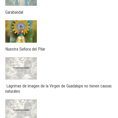
Garabandal
Nuestra Señora del Pilar
Lágrimas de imagen de la Virgen de Guadalupe no tienen causas
naturales