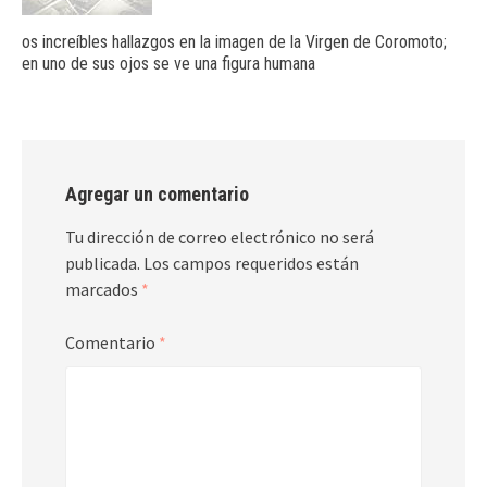
os increíbles hallazgos en la imagen de la Virgen de Coromoto;
en uno de sus ojos se ve una figura humana
Agregar un comentario
Tu dirección de correo electrónico no será
publicada.
Los campos requeridos están
marcados
*
Comentario
*