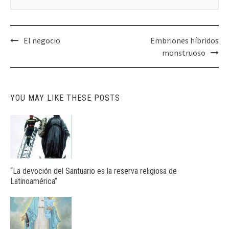
Post
El negocio
Embriones híbridos
navigation
monstruoso
YOU MAY LIKE THESE POSTS
“La devoción del Santuario es la reserva religiosa de
Latinoamérica”