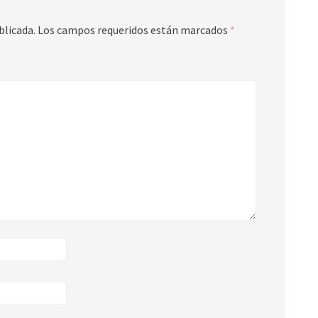
blicada.
Los campos requeridos están marcados
*