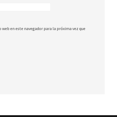
io web en este navegador para la próxima vez que