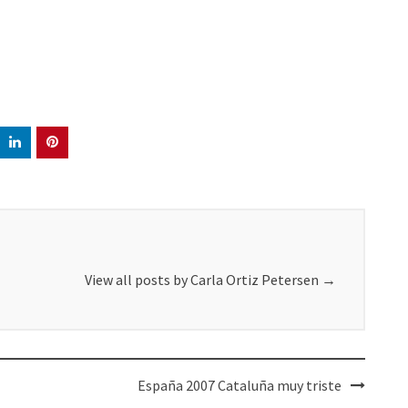
View all posts by Carla Ortiz Petersen
→
España 2007 Cataluña muy triste