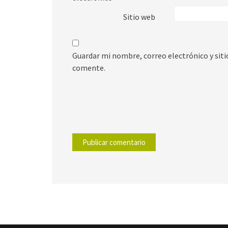
Sitio web
Guardar mi nombre, correo electrónico y sit
comente.