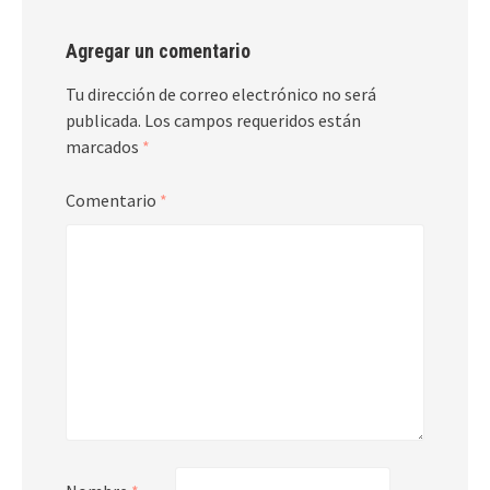
Agregar un comentario
Tu dirección de correo electrónico no será
publicada.
Los campos requeridos están
marcados
*
Comentario
*