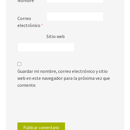
Nombre
*
Correo
electrónico
*
Sitio web
Guardar mi nombre, correo electrónico y sitio
web en este navegador para la próxima vez que
comente.