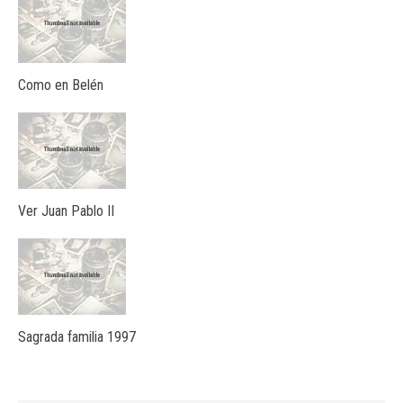
Como en Belén
Ver Juan Pablo II
Sagrada familia 1997