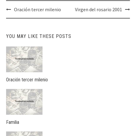
Post
Oración tercer milenio
Virgen del rosario 2001
navigation
YOU MAY LIKE THESE POSTS
Oración tercer milenio
Familia