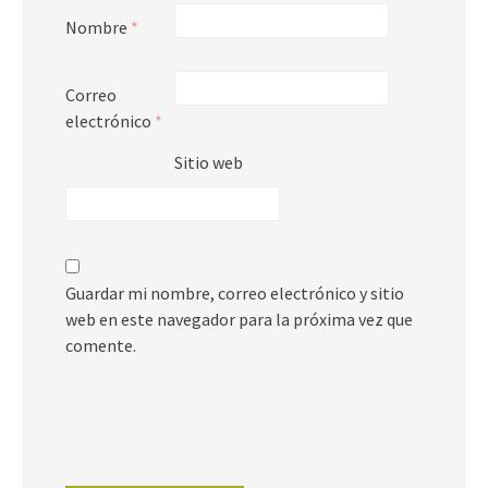
Nombre
*
Correo
electrónico
*
Sitio web
Guardar mi nombre, correo electrónico y sitio
web en este navegador para la próxima vez que
comente.