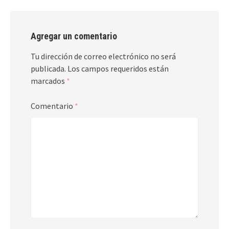
Agregar un comentario
Tu dirección de correo electrónico no será
publicada.
Los campos requeridos están
marcados
*
Comentario
*