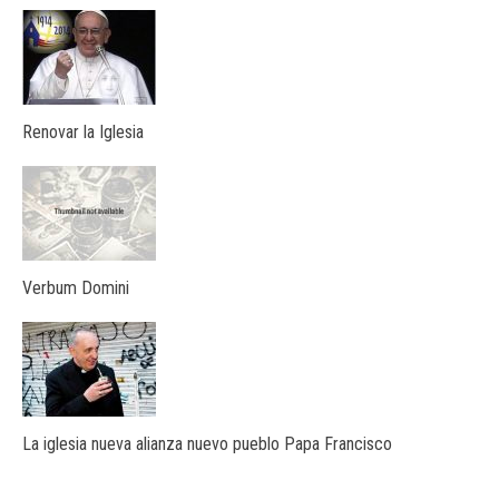
Renovar la Iglesia
Verbum Domini
La iglesia nueva alianza nuevo pueblo Papa Francisco