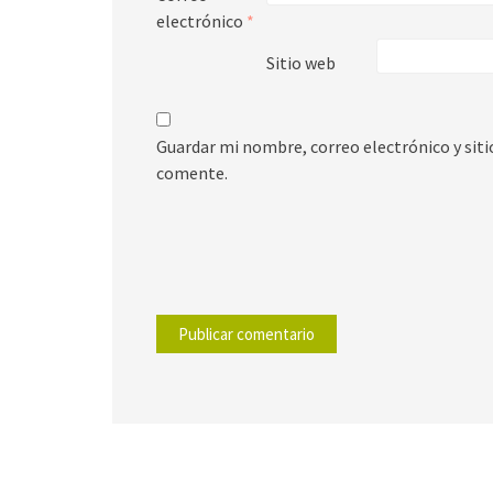
electrónico
*
Sitio web
Guardar mi nombre, correo electrónico y sit
comente.