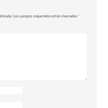
blicada.
Los campos requeridos están marcados
*