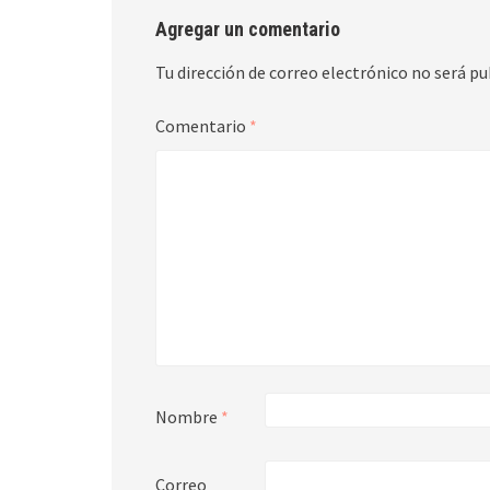
Agregar un comentario
Tu dirección de correo electrónico no será pu
Comentario
*
Nombre
*
Correo