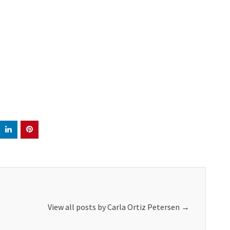
View all posts by Carla Ortiz Petersen
→