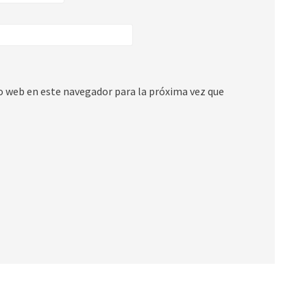
io web en este navegador para la próxima vez que