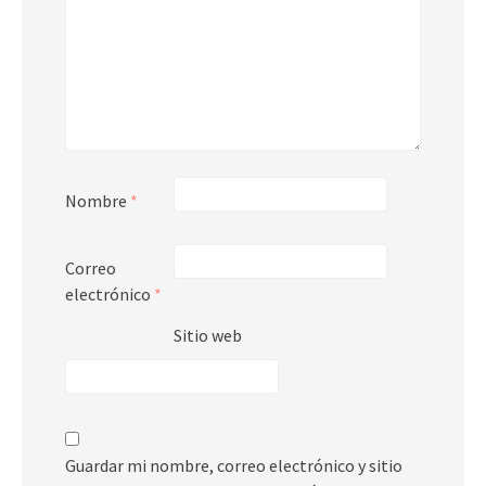
Nombre
*
Correo
electrónico
*
Sitio web
Guardar mi nombre, correo electrónico y sitio