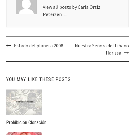
View all posts by Carla Ortiz
Petersen
→
Post
Estado del planeta 2008
Nuestra Señora del Libano
navigation
Harissa
YOU MAY LIKE THESE POSTS
Prohibición Clonación