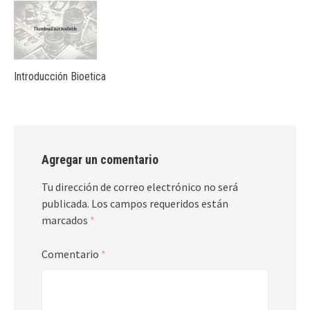
Introducción Bioetica
Agregar un comentario
Tu dirección de correo electrónico no será
publicada.
Los campos requeridos están
marcados
*
Comentario
*