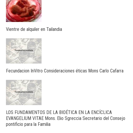
Vientre de alquiler en Tailandia
Fecundacion InVitro Consideraciones éticas Mons Carlo Cafarra
LOS FUNDAMENTOS DE LA BIOÉTICA EN LA ENCÍCLICA
EVANGELIUM VITAE Mons. Elio Sgreccia Secretario del Consejo
pontificio para la Familia