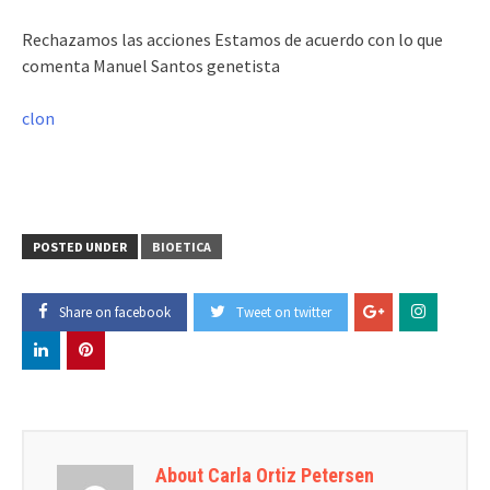
Rechazamos las acciones Estamos de acuerdo con lo que
comenta Manuel Santos genetista
clon
POSTED UNDER
BIOETICA
Share on facebook
Tweet on twitter
About Carla Ortiz Petersen