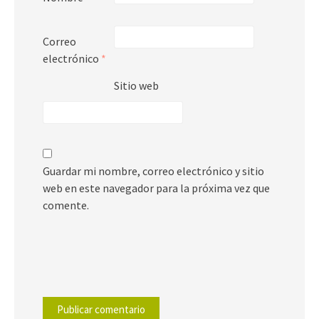
Correo
electrónico
*
Sitio web
Guardar mi nombre, correo electrónico y sitio
web en este navegador para la próxima vez que
comente.