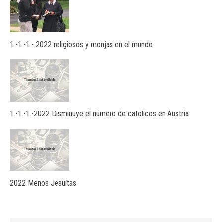
1.-1.-1.- 2022 religiosos y monjas en el mundo
1.-1.-1.-2022 Disminuye el número de católicos en Austria
2022 Menos Jesuítas