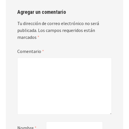
Agregar un comentario
Tu dirección de correo electrónico no será
publicada.
Los campos requeridos están
marcados
*
Comentario
*
Nombre
*