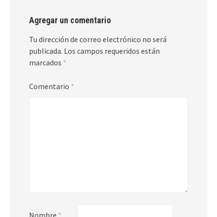
Agregar un comentario
Tu dirección de correo electrónico no será
publicada.
Los campos requeridos están
marcados
*
Comentario
*
Nombre
*