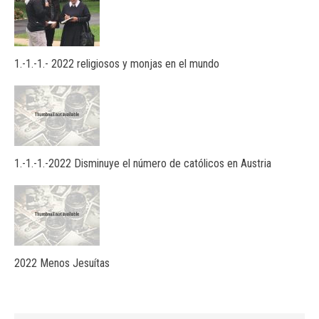
1.-1.-1.- 2022 religiosos y monjas en el mundo
1.-1.-1.-2022 Disminuye el número de católicos en Austria
2022 Menos Jesuítas