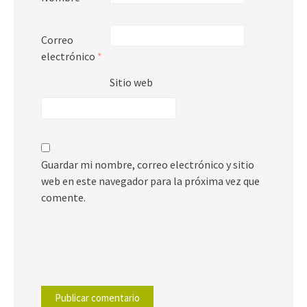
Correo
electrónico
*
Sitio web
Guardar mi nombre, correo electrónico y sitio
web en este navegador para la próxima vez que
comente.