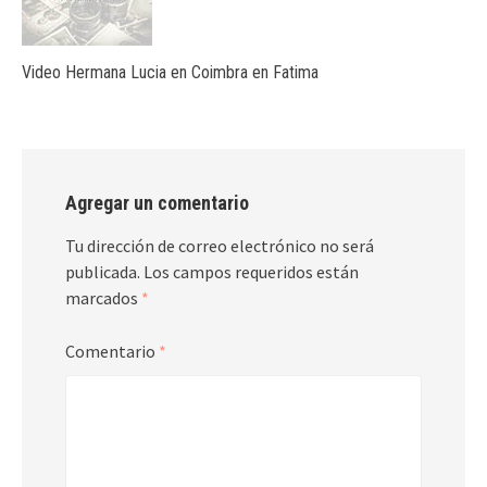
Video Hermana Lucia en Coimbra en Fatima
Agregar un comentario
Tu dirección de correo electrónico no será
publicada.
Los campos requeridos están
marcados
*
Comentario
*