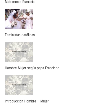
Matrimonio Rumania
Feministas católicas
Hombre Mujer según papa Francisco
Introducción Hombre – Mujer