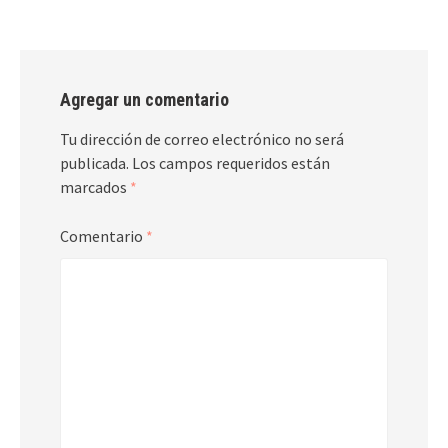
Agregar un comentario
Tu dirección de correo electrónico no será
publicada.
Los campos requeridos están
marcados
*
Comentario
*