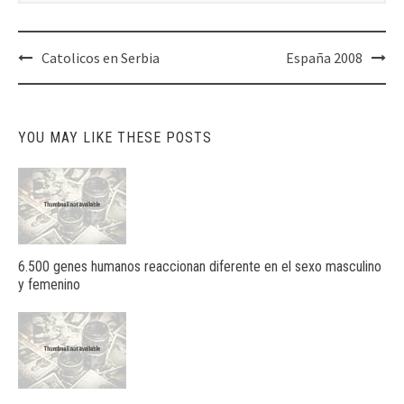
Post
Catolicos en Serbia
España 2008
navigation
YOU MAY LIKE THESE POSTS
6.500 genes humanos reaccionan diferente en el sexo masculino
y femenino