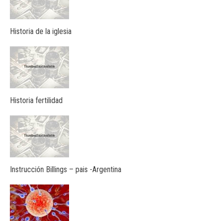
Historia de la iglesia
Historia fertilidad
Instrucción Billings – pais -Argentina