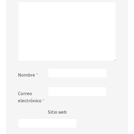
Nombre
*
Correo
electrónico
*
Sitio web