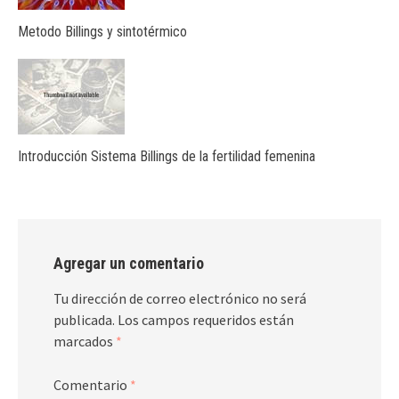
Metodo Billings y sintotérmico
Introducción Sistema Billings de la fertilidad femenina
Agregar un comentario
Tu dirección de correo electrónico no será
publicada.
Los campos requeridos están
marcados
*
Comentario
*