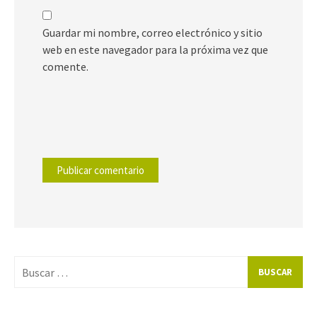
Guardar mi nombre, correo electrónico y sitio
web en este navegador para la próxima vez que
comente.
Buscar
por: