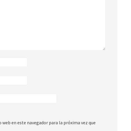
io web en este navegador para la próxima vez que