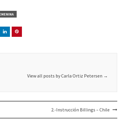
FEMENINA
View all posts by Carla Ortiz Petersen
→
2.-Instrucción Billings – Chile