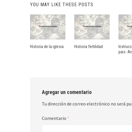
YOU MAY LIKE THESE POSTS
Historia de la iglesia
Historia fertilidad
Instrucc
pais -Ar
Agregar un comentario
Tu dirección de correo electrónico no será pu
Comentario
*