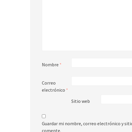
Nombre
*
Correo
electrónico
*
Sitio web
Guardar mi nombre, correo electrónico y sit
comente.