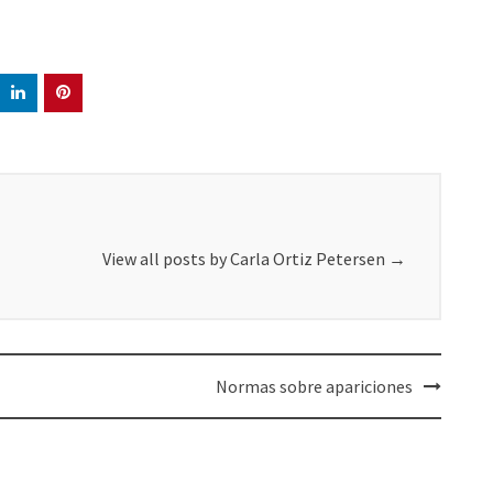
View all posts by Carla Ortiz Petersen
→
Normas sobre apariciones