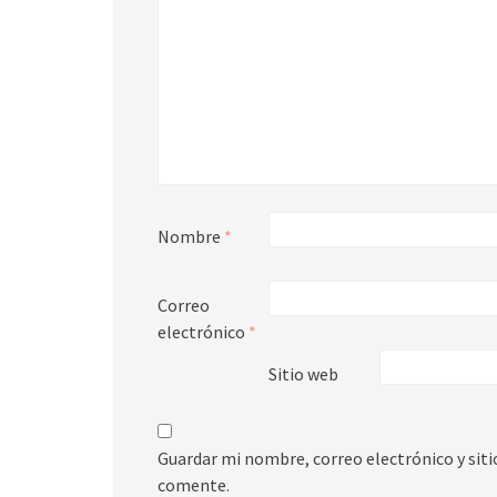
Nombre
*
Correo
electrónico
*
Sitio web
Guardar mi nombre, correo electrónico y sit
comente.