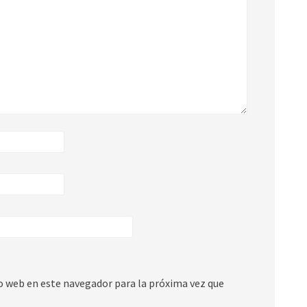
io web en este navegador para la próxima vez que