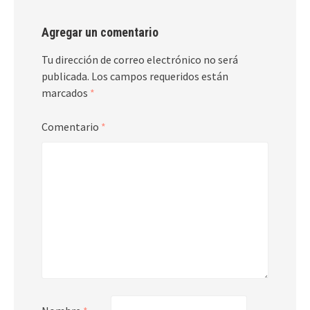
Agregar un comentario
Tu dirección de correo electrónico no será
publicada.
Los campos requeridos están
marcados
*
Comentario
*