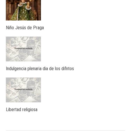
Niño Jesús de Praga
Indulgencia plenaria dia de los difntos
Libertad religiosa