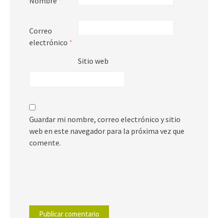
Nombre
*
Correo
electrónico
*
Sitio web
Guardar mi nombre, correo electrónico y sitio
web en este navegador para la próxima vez que
comente.