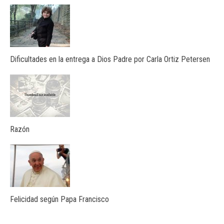
Dificultades en la entrega a Dios Padre por Carla Ortiz Petersen
Razón
Felicidad según Papa Francisco