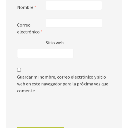
Nombre
*
Correo
electrónico
*
Sitio web
Guardar mi nombre, correo electrónico y sitio
web en este navegador para la próxima vez que
comente.