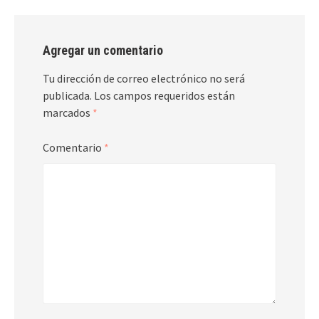
Agregar un comentario
Tu dirección de correo electrónico no será
publicada.
Los campos requeridos están
marcados
*
Comentario
*