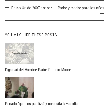
Post
Reino Unido 2007 enero :
Padre y madre para los nños
navigation
YOU MAY LIKE THESE POSTS
Dignidad del Hombre Padre Patricio Moore
Pecado “que nos paraliza” y nos quita la valentía