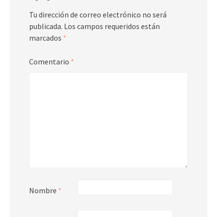
Tu dirección de correo electrónico no será
publicada.
Los campos requeridos están
marcados
*
Comentario
*
Nombre
*