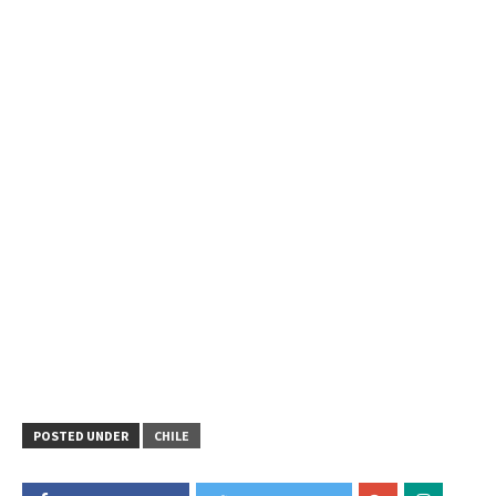
POSTED UNDER
CHILE