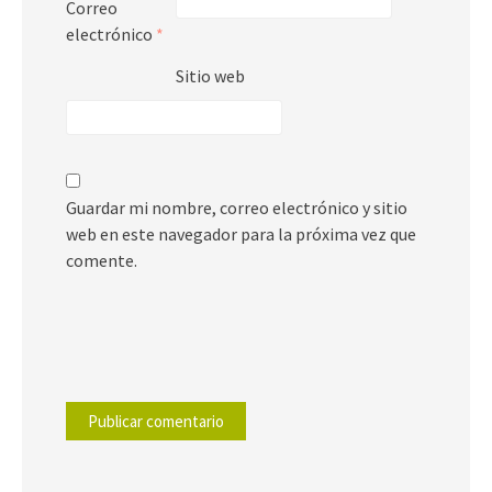
Correo
electrónico
*
Sitio web
Guardar mi nombre, correo electrónico y sitio
web en este navegador para la próxima vez que
comente.