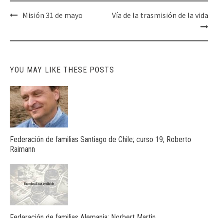
Post
Misión 31 de mayo
Vía de la trasmisión de la vida
navigation
YOU MAY LIKE THESE POSTS
Federación de familias Santiago de Chile; curso 19; Roberto
Raimann
Federación de familias Alemania; Norbert Martin