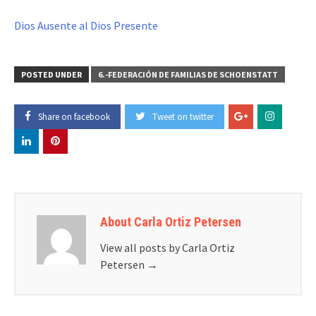
Dios Ausente al Dios Presente
POSTED UNDER
6.-FEDERACIÓN DE FAMILIAS DE SCHOENSTATT
Share on facebook
Tweet on twitter
About Carla Ortiz Petersen
View all posts by Carla Ortiz
Petersen
→