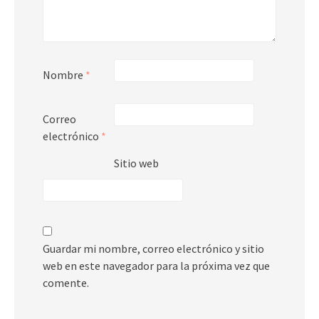
Nombre
*
Correo
electrónico
*
Sitio web
Guardar mi nombre, correo electrónico y sitio
web en este navegador para la próxima vez que
comente.