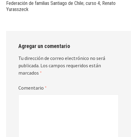
Federación de familias Santiago de Chile; curso 4; Renato
Yurasszeck
Agregar un comentario
Tu dirección de correo electrónico no será
publicada.
Los campos requeridos están
marcados
*
Comentario
*