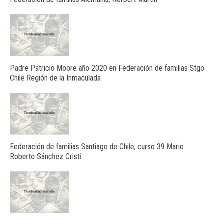
Padre Patricio Moore año 2020 en Federación de familias Stgo
Chile Región de la Inmaculada
Federación de familias Santiago de Chile; curso 39 Mario
Roberto Sánchez Cristi