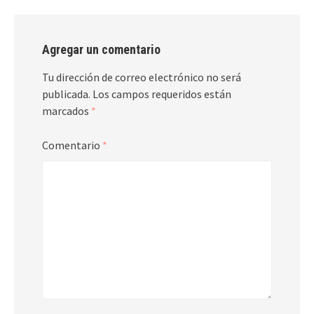
Agregar un comentario
Tu dirección de correo electrónico no será
publicada.
Los campos requeridos están
marcados
*
Comentario
*