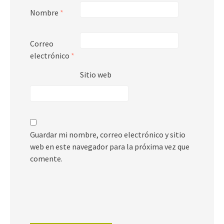
Nombre
*
Correo
electrónico
*
Sitio web
Guardar mi nombre, correo electrónico y sitio
web en este navegador para la próxima vez que
comente.