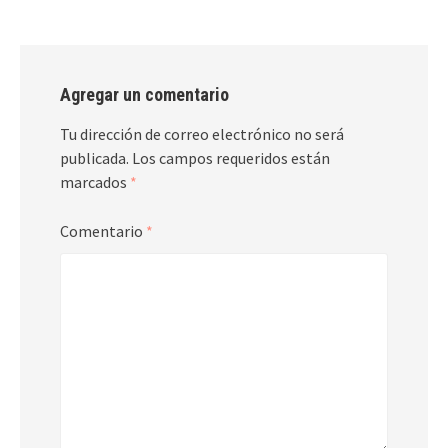
Agregar un comentario
Tu dirección de correo electrónico no será
publicada.
Los campos requeridos están
marcados
*
Comentario
*