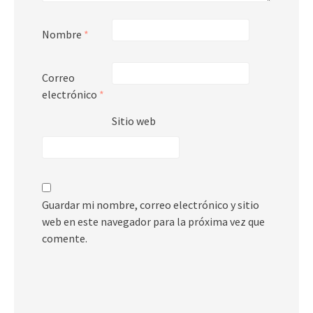
Nombre
*
Correo
electrónico
*
Sitio web
Guardar mi nombre, correo electrónico y sitio
web en este navegador para la próxima vez que
comente.