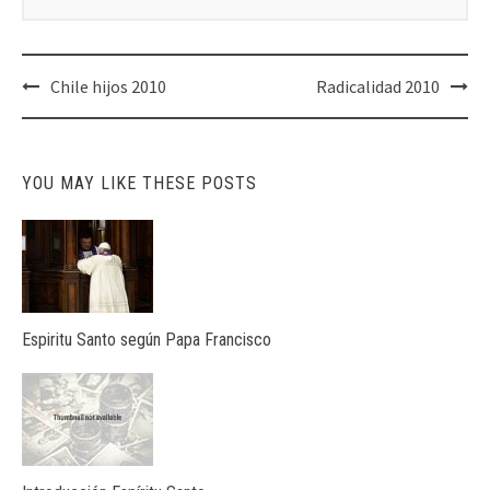
Post
Chile hijos 2010
Radicalidad 2010
navigation
YOU MAY LIKE THESE POSTS
Espiritu Santo según Papa Francisco