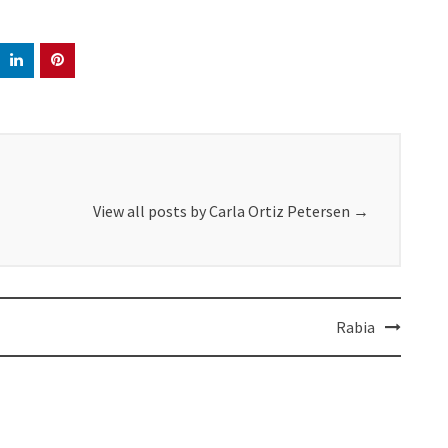
View all posts by Carla Ortiz Petersen
→
Rabia