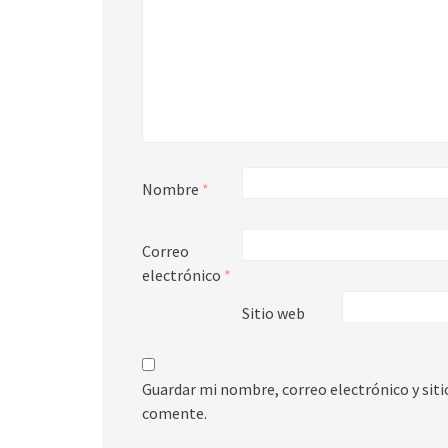
Nombre
*
Correo
electrónico
*
Sitio web
Guardar mi nombre, correo electrónico y sit
comente.