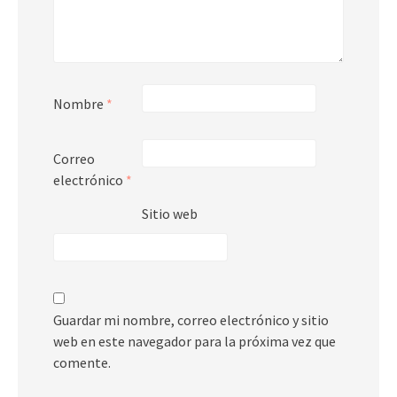
Nombre
*
Correo
electrónico
*
Sitio web
Guardar mi nombre, correo electrónico y sitio
web en este navegador para la próxima vez que
comente.