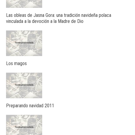
Las obleas de Jasna Gora: una tradición navideña polaca
vinculada a la devoción a la Madre de Dio
Los magos
Preparando navidad 2011