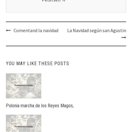
Post
Comentand la navidad
La Navidad según san Agustin
navigation
YOU MAY LIKE THESE POSTS
Polonia marcha de los Reyes Magos,