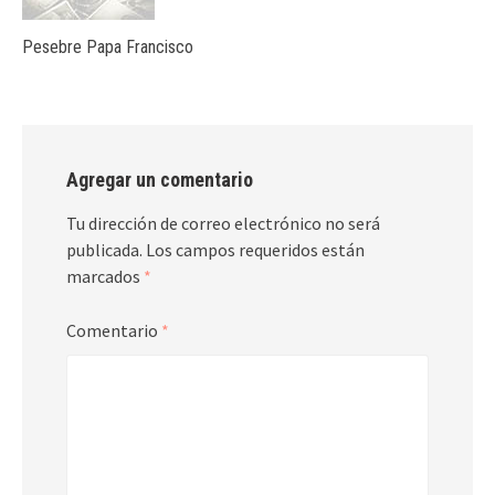
Pesebre Papa Francisco
Agregar un comentario
Tu dirección de correo electrónico no será
publicada.
Los campos requeridos están
marcados
*
Comentario
*