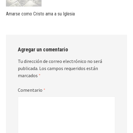
Amarse como Cristo ama a su Iglesia
Agregar un comentario
Tu dirección de correo electrónico no será
publicada.
Los campos requeridos están
marcados
*
Comentario
*