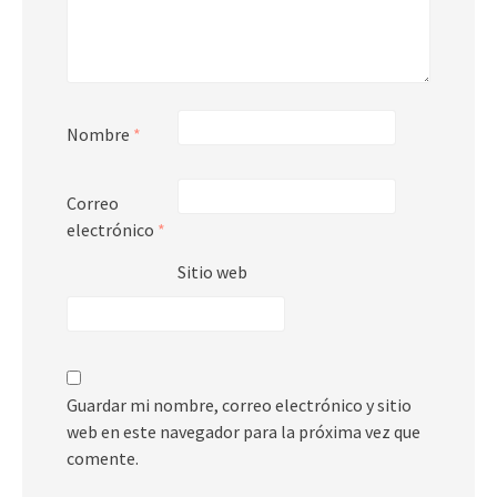
Nombre
*
Correo
electrónico
*
Sitio web
Guardar mi nombre, correo electrónico y sitio
web en este navegador para la próxima vez que
comente.