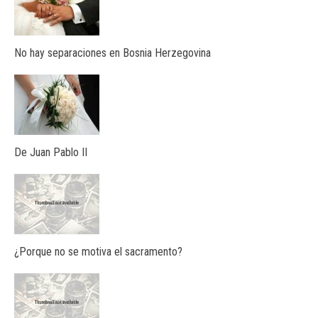
No hay separaciones en Bosnia Herzegovina
De Juan Pablo II
¿Porque no se motiva el sacramento?