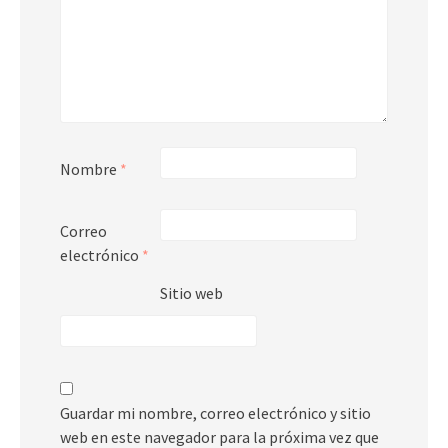
Nombre
*
Correo
electrónico
*
Sitio web
Guardar mi nombre, correo electrónico y sitio
web en este navegador para la próxima vez que