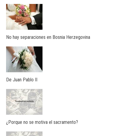
No hay separaciones en Bosnia Herzegovina
De Juan Pablo II
¿Porque no se motiva el sacramento?