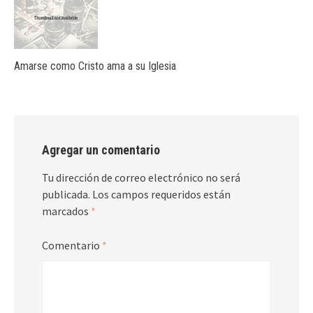
Amarse como Cristo ama a su Iglesia
Agregar un comentario
Tu dirección de correo electrónico no será
publicada.
Los campos requeridos están
marcados
*
Comentario
*