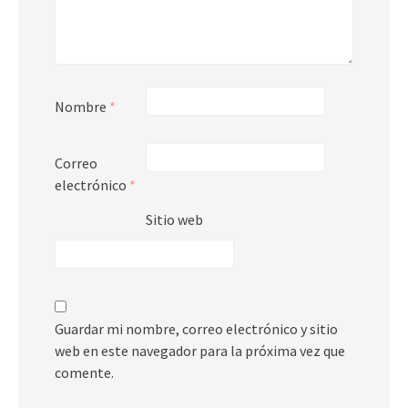
Nombre
*
Correo
electrónico
*
Sitio web
Guardar mi nombre, correo electrónico y sitio
web en este navegador para la próxima vez que
comente.