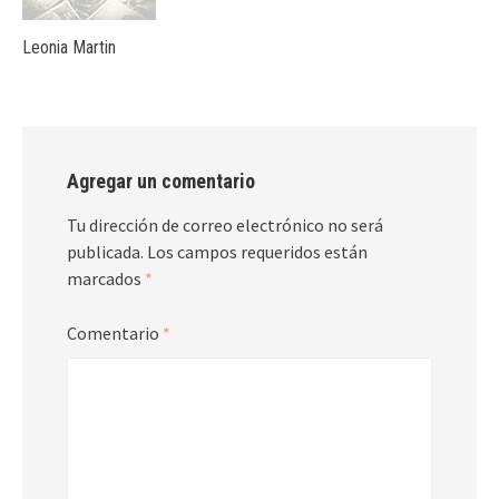
Leonia Martin
Agregar un comentario
Tu dirección de correo electrónico no será
publicada.
Los campos requeridos están
marcados
*
Comentario
*