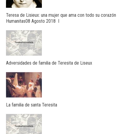
Teresa de Lisieux: una mujer que ama con todo su corazón
Humanitas08 Agosto 2018 I
Adversidades de familia de Teresita de Liseux
La familia de santa Teresita