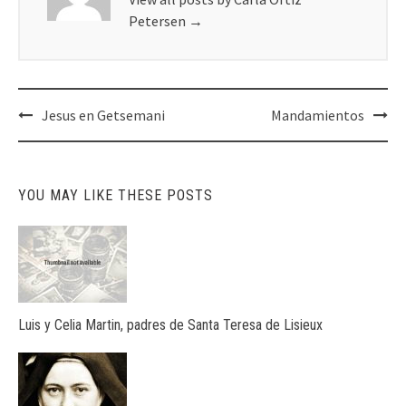
Petersen
→
Post
Jesus en Getsemani
Mandamientos
navigation
YOU MAY LIKE THESE POSTS
Luis y Celia Martin, padres de Santa Teresa de Lisieux