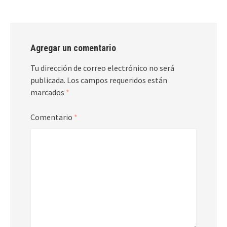
Agregar un comentario
Tu dirección de correo electrónico no será
publicada.
Los campos requeridos están
marcados
*
Comentario
*