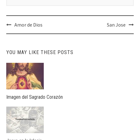
Post
Amor de Dios
San Jose
navigation
YOU MAY LIKE THESE POSTS
Imagen del Sagrado Corazón