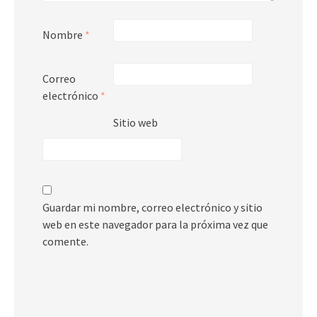
Nombre
*
Correo
electrónico
*
Sitio web
Guardar mi nombre, correo electrónico y sitio
web en este navegador para la próxima vez que
comente.