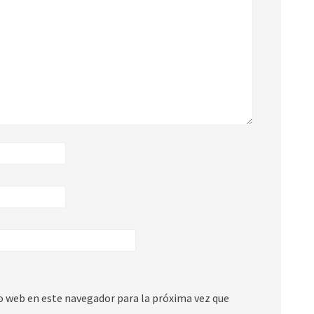
io web en este navegador para la próxima vez que