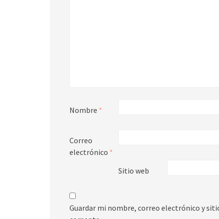
Nombre
*
Correo
electrónico
*
Sitio web
Guardar mi nombre, correo electrónico y sit