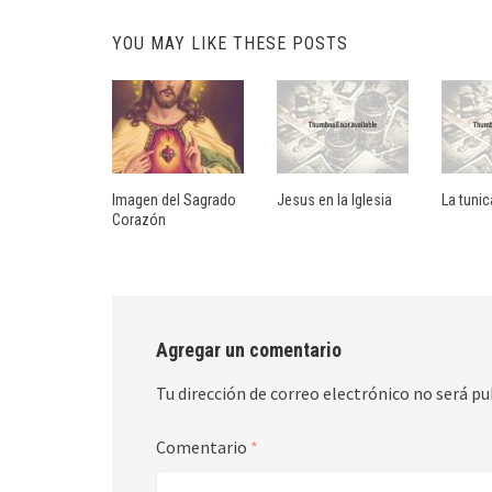
YOU MAY LIKE THESE POSTS
Imagen del Sagrado
Jesus en la Iglesia
La tunic
Corazón
Agregar un comentario
Tu dirección de correo electrónico no será pu
Comentario
*