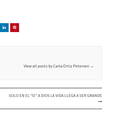
View all posts by Carla Ortiz Petersen
→
SOLO EN EL “SI” A DIOS LA VIDA LLEGA A SER GRANDE