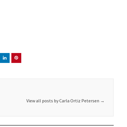
View all posts by Carla Ortiz Petersen
→