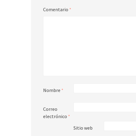
Comentario
*
Nombre
*
Correo
electrónico
*
Sitio web