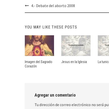
Post
4.- Debate del aborto 2008
navigation
YOU MAY LIKE THESE POSTS
Imagen del Sagrado
Jesus en la Iglesia
La tunic
Corazón
Agregar un comentario
Tu dirección de correo electrónico no será pu