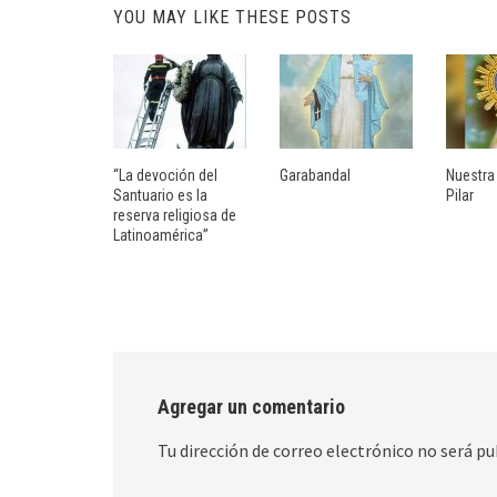
YOU MAY LIKE THESE POSTS
“La devoción del
Garabandal
Nuestra
Santuario es la
Pilar
reserva religiosa de
Latinoamérica”
Agregar un comentario
Tu dirección de correo electrónico no será pu