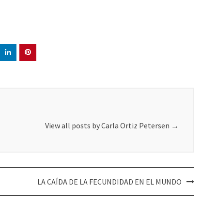
View all posts by Carla Ortiz Petersen
→
LA CAÍDA DE LA FECUNDIDAD EN EL MUNDO