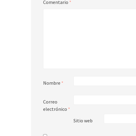
Comentario
*
Nombre
*
Correo
electrónico
*
Sitio web