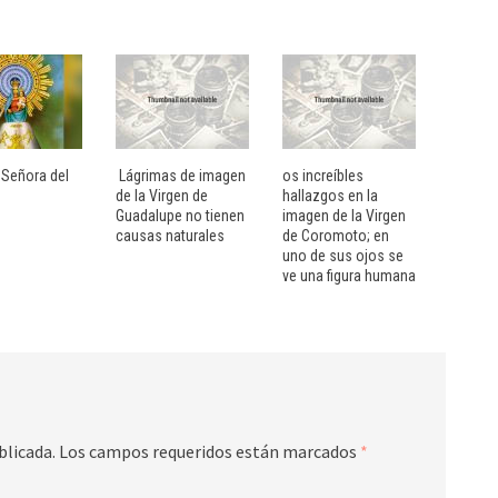
 Señora del
Lágrimas de imagen
os increíbles
de la Virgen de
hallazgos en la
Guadalupe no tienen
imagen de la Virgen
causas naturales
de Coromoto; en
uno de sus ojos se
ve una figura humana
blicada.
Los campos requeridos están marcados
*