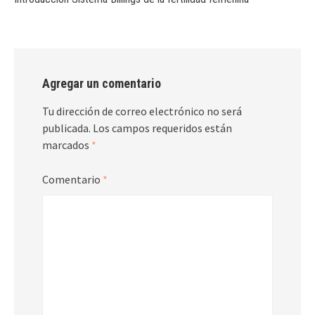
Agregar un comentario
Tu dirección de correo electrónico no será
publicada.
Los campos requeridos están
marcados
*
Comentario
*