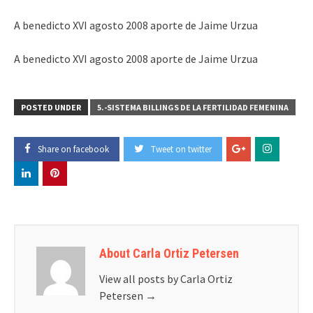
A benedicto XVI agosto 2008 aporte de Jaime Urzua
A benedicto XVI agosto 2008 aporte de Jaime Urzua
POSTED UNDER
5.-SISTEMA BILLINGS DE LA FERTILIDAD FEMENINA
Share on facebook
Tweet on twitter
About Carla Ortiz Petersen
View all posts by Carla Ortiz
Petersen
→