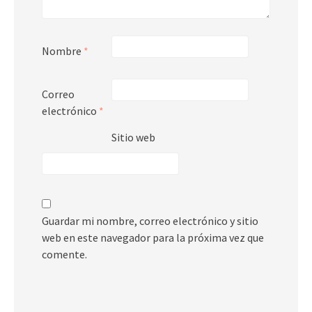
Nombre
*
Correo
electrónico
*
Sitio web
Guardar mi nombre, correo electrónico y sitio
web en este navegador para la próxima vez que
comente.