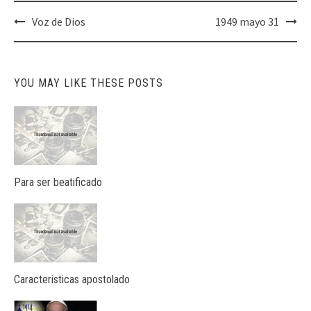
Post
Voz de Dios
1949 mayo 31
navigation
YOU MAY LIKE THESE POSTS
Para ser beatificado
Caracteristicas apostolado