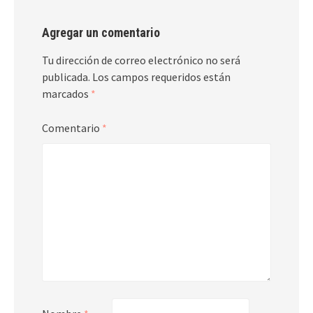
Agregar un comentario
Tu dirección de correo electrónico no será
publicada.
Los campos requeridos están
marcados
*
Comentario
*