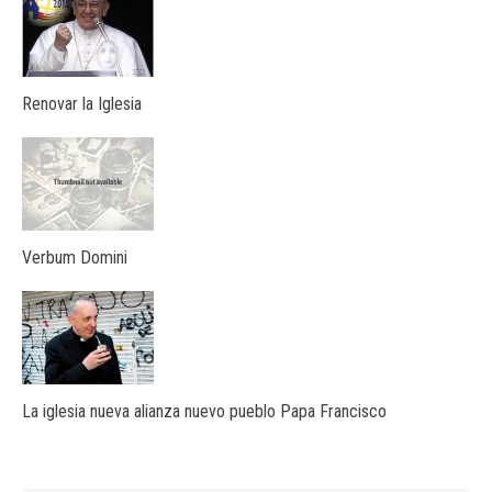
Renovar la Iglesia
Verbum Domini
La iglesia nueva alianza nuevo pueblo Papa Francisco