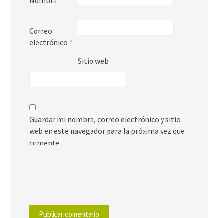
Nombre
*
Correo
electrónico
*
Sitio web
Guardar mi nombre, correo electrónico y sitio
web en este navegador para la próxima vez que
comente.