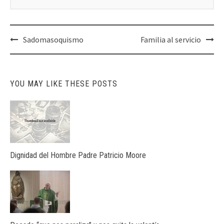
Post
Sadomasoquismo
Familia al servicio
navigation
YOU MAY LIKE THESE POSTS
Dignidad del Hombre Padre Patricio Moore