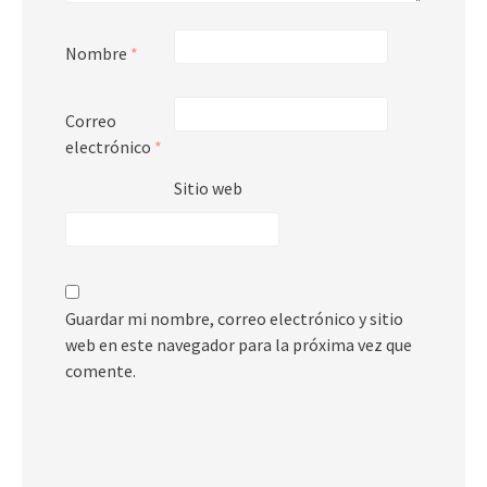
Nombre
*
Correo
electrónico
*
Sitio web
Guardar mi nombre, correo electrónico y sitio
web en este navegador para la próxima vez que
comente.