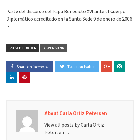
Parte del discurso del Papa Benedicto XVI ante el Cuerpo
Diplomático acreditado en la Santa Sede 9 de enero de 2006
>
POSTED UNDER
7.-PERSONA
Share on facebook
Tweet on twitter
About Carla Ortiz Petersen
View all posts by Carla Ortiz
Petersen
→