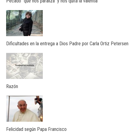
Pecado “que nos paraliza” y nos quita la valentía
Dificultades en la entrega a Dios Padre por Carla Ortiz Petersen
Razón
Felicidad según Papa Francisco