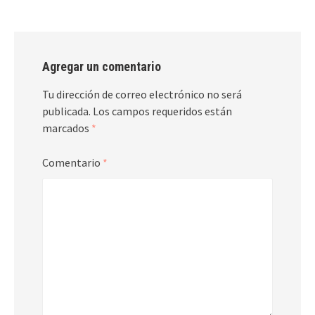
Agregar un comentario
Tu dirección de correo electrónico no será
publicada.
Los campos requeridos están
marcados
*
Comentario
*