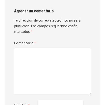
Agregar un comentario
Tu dirección de correo electrónico no será
publicada.
Los campos requeridos están
marcados
*
Comentario
*