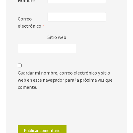
Nombre
*
Correo
electrónico
*
Sitio web
Guardar mi nombre, correo electrónico y sitio
web en este navegador para la próxima vez que
comente.