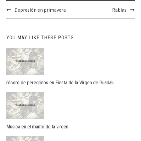
Post
Depresión en primavera
Rabias
navigation
YOU MAY LIKE THESE POSTS
récord de peregrinos en Fiesta de la Virgen de Guadalu
Musica en el manto de la virgen